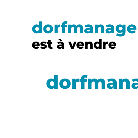
dorfmanage
est à vendre
dorfman