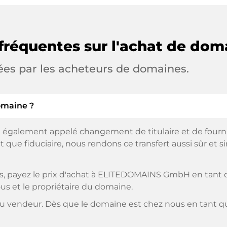
fréquentes sur l'achat de dom
ées par les acheteurs de domaines.
omaine ?
 également appelé changement de titulaire et de fourniss
 que fiduciaire, nous rendons ce transfert aussi sûr et s
, payez le prix d'achat à ELITEDOMAINS GmbH en tant qu
us et le propriétaire du domaine.
 vendeur. Dès que le domaine est chez nous en tant que 