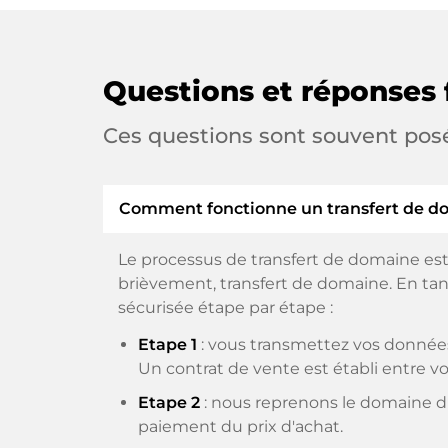
Questions et réponses 
Ces questions sont souvent pos
Comment fonctionne un transfert de d
Le processus de transfert de domaine est
brièvement, transfert de domaine. En tant
sécurisée étape par étape :
Etape 1
: vous transmettez vos données
Un contrat de vente est établi entre vo
Etape 2
: nous reprenons le domaine du
paiement du prix d'achat.