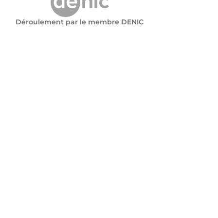
Déroulement par le membre DENIC